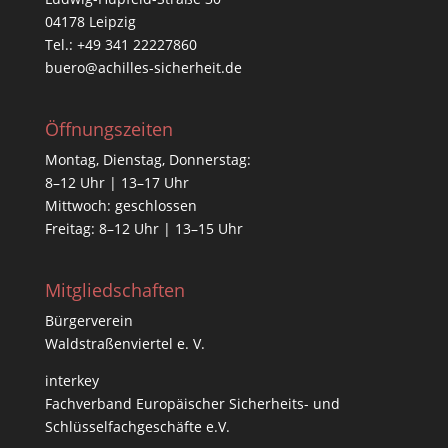
04178 Leipzig
Tel.: +49 341 22227860
buero@achilles-sicherheit.de
Öffnungszeiten
Montag, Dienstag, Donnerstag:
8–12 Uhr | 13–17 Uhr
Mittwoch: geschlossen
Freitag: 8–12 Uhr | 13–15 Uhr
Mitgliedschaften
Bürgerverein
Waldstraßenviertel e. V.
interkey
Fachverband Europäischer Sicherheits- und
Schlüsselfachgeschäfte e.V.