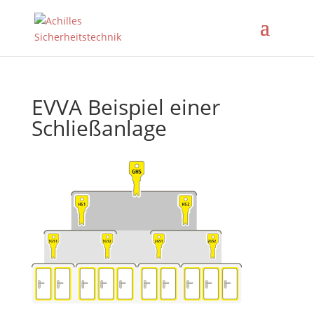
EVVA Beispiel einer
Schließanlage