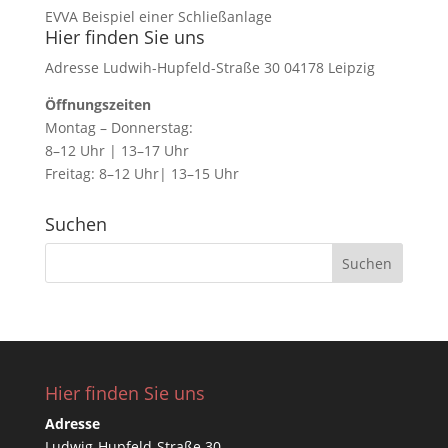
EVVA Beispiel einer Schließanlage
Hier finden Sie uns
Adresse Ludwih-Hupfeld-Straße 30 04178 Leipzig
Öffnungszeiten
Montag – Donnerstag:
8–12 Uhr | 13–17 Uhr
Freitag: 8–12 Uhr| 13–15 Uhr
Suchen
Hier finden Sie uns
Adresse
Ludwig-Hupfeld-Straße 30