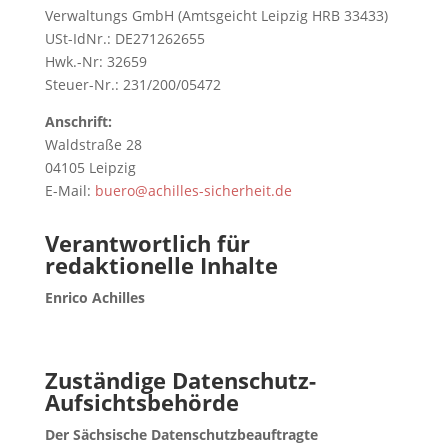
Verwaltungs GmbH (Amtsgeicht Leipzig HRB 33433)
USt-IdNr.: DE271262655
Hwk.-Nr: 32659
Steuer-Nr.: 231/200/05472
Anschrift:
Waldstraße 28
04105 Leipzig
E-Mail:
buero@achilles-sicherheit.de
Verantwortlich für
redaktionelle Inhalte
Enrico Achilles
Zuständige Datenschutz-
Aufsichtsbehörde
Der Sächsische Datenschutzbeauftragte