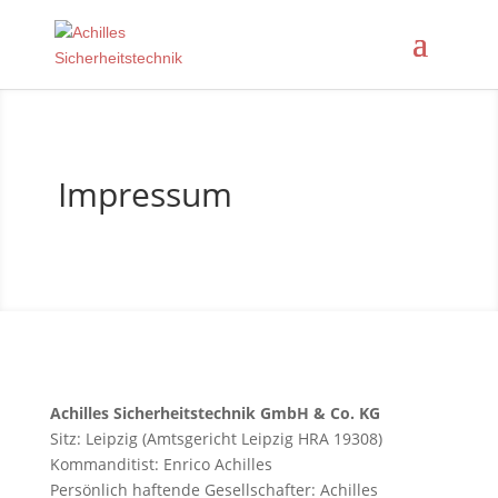
Impressum
Achilles Sicherheitstechnik GmbH & Co. KG
Sitz: Leipzig (Amtsgericht Leipzig HRA 19308)
Kommanditist: Enrico Achilles
Persönlich haftende Gesellschafter: Achilles