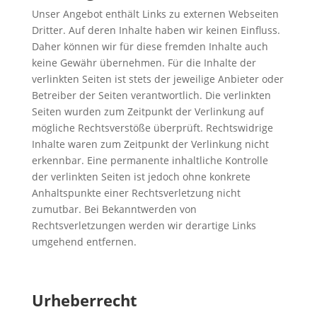
Unser Angebot enthält Links zu externen Webseiten
Dritter. Auf deren Inhalte haben wir keinen Einfluss.
Daher können wir für diese fremden Inhalte auch
keine Gewähr übernehmen. Für die Inhalte der
verlinkten Seiten ist stets der jeweilige Anbieter oder
Betreiber der Seiten verantwortlich. Die verlinkten
Seiten wurden zum Zeitpunkt der Verlinkung auf
mögliche Rechtsverstöße überprüft. Rechtswidrige
Inhalte waren zum Zeitpunkt der Verlinkung nicht
erkennbar. Eine permanente inhaltliche Kontrolle
der verlinkten Seiten ist jedoch ohne konkrete
Anhaltspunkte einer Rechtsverletzung nicht
zumutbar. Bei Bekanntwerden von
Rechtsverletzungen werden wir derartige Links
umgehend entfernen.
Urheberrecht