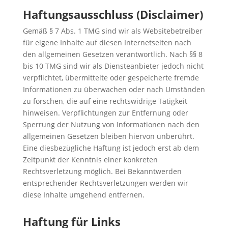
Haftungsausschluss (Disclaimer)
Gemäß § 7 Abs. 1 TMG sind wir als Websitebetreiber
für eigene Inhalte auf diesen Internetseiten nach
den allgemeinen Gesetzen verantwortlich. Nach §§ 8
bis 10 TMG sind wir als Diensteanbieter jedoch nicht
verpflichtet, übermittelte oder gespeicherte fremde
Informationen zu überwachen oder nach Umständen
zu forschen, die auf eine rechtswidrige Tätigkeit
hinweisen. Verpflichtungen zur Entfernung oder
Sperrung der Nutzung von Informationen nach den
allgemeinen Gesetzen bleiben hiervon unberührt.
Eine diesbezügliche Haftung ist jedoch erst ab dem
Zeitpunkt der Kenntnis einer konkreten
Rechtsverletzung möglich. Bei Bekanntwerden
entsprechender Rechtsverletzungen werden wir
diese Inhalte umgehend entfernen.
Haftung für Links