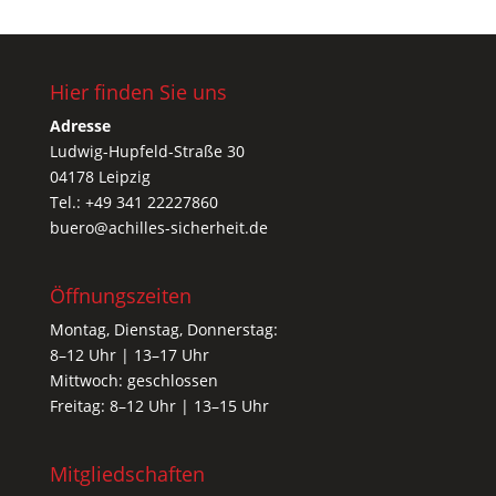
Hier finden Sie uns
Adresse
Ludwig-Hupfeld-Straße 30
04178 Leipzig
Tel.: +49 341 22227860
buero@achilles-sicherheit.de
Öffnungszeiten
Montag, Dienstag, Donnerstag:
8–12 Uhr | 13–17 Uhr
Mittwoch: geschlossen
Freitag: 8–12 Uhr | 13–15 Uhr
Mitgliedschaften