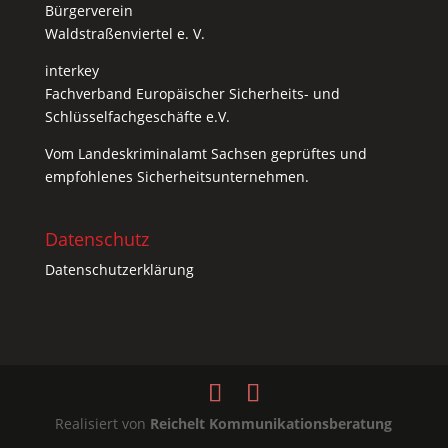
Bürgerverein
Waldstraßenviertel e. V.
interkey
Fachverband Europäischer Sicherheits- und
Schlüsselfachgeschäfte e.V.
Vom
Landeskriminalamt Sachsen
geprüftes und
empfohlenes Sicherheitsunternehmen.
Datenschutz
Datenschutzerklärung
Realisiert von
Reichelt Kommunikationsberatung