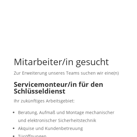
Mitarbeiter/in gesucht
Zur Erweiterung unseres Teams suchen wir eine(n)
Servicemonteur/in für den
Schlüsseldienst
Ihr zukünftiges Arbeitsgebiet:
Beratung, Aufmaß und Montage mechanischer
und elektronischer Sicherheitstechnik
Akquise und Kundenbetreuung
Türöffnungen