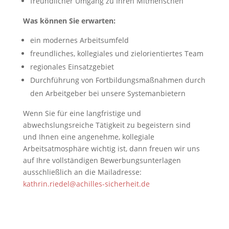
freundlicher Umgang zu Ihren Mitmenschen
Was können Sie erwarten:
ein modernes Arbeitsumfeld
freundliches, kollegiales und zielorientiertes Team
regionales Einsatzgebiet
Durchführung von Fortbildungsmaßnahmen durch
den Arbeitgeber bei unsere Systemanbietern
Wenn Sie für eine langfristige und
abwechslungsreiche Tätigkeit zu begeistern sind
und Ihnen eine angenehme, kollegiale
Arbeitsatmosphäre wichtig ist, dann freuen wir uns
auf Ihre vollständigen Bewerbungsunterlagen
ausschließlich an die Mailadresse:
kathrin.riedel@achilles-sicherheit.de