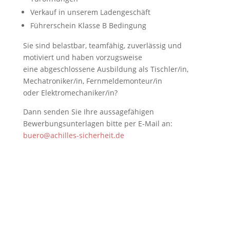
Verkauf in unserem Ladengeschäft
Führerschein Klasse B Bedingung
Sie sind belastbar, teamfähig, zuverlässig und
motiviert und haben vorzugsweise
eine abgeschlossene Ausbildung als Tischler/in,
Mechatroniker/in, Fernmeldemonteur/in
oder Elektromechaniker/in?
Dann senden Sie Ihre aussagefähigen
Bewerbungsunterlagen bitte per E-Mail an:
buero@achilles-sicherheit.de