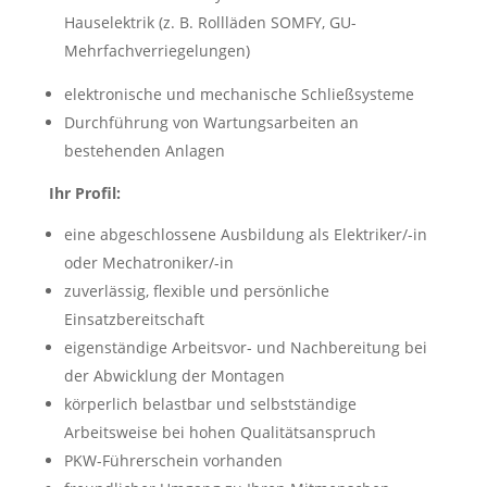
Hauselektrik (z. B. Rollläden SOMFY, GU-
Mehrfachverriegelungen)
elektronische und mechanische Schließsysteme
Durchführung von Wartungsarbeiten an
bestehenden Anlagen
Ihr Profil:
eine abgeschlossene Ausbildung als Elektriker/-in
oder Mechatroniker/-in
zuverlässig, flexible und persönliche
Einsatzbereitschaft
eigenständige Arbeitsvor- und Nachbereitung bei
der Abwicklung der Montagen
körperlich belastbar und selbstständige
Arbeitsweise bei hohen Qualitätsanspruch
PKW-Führerschein vorhanden