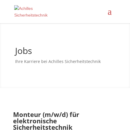
Jobs
Ihre Karriere bei Achilles Sicherheitstechnik
Monteur (m/w/d) für
elektronische
Sicherheitstechnik