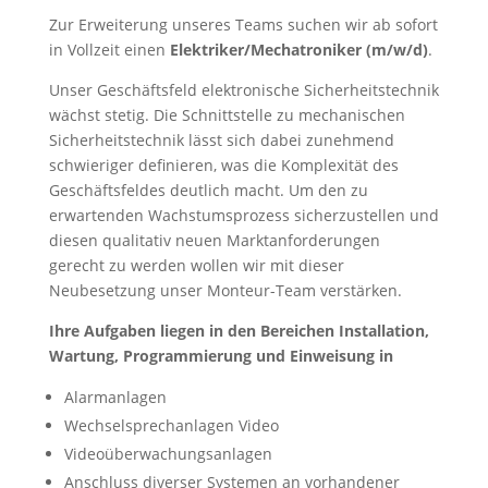
Zur Erweiterung unseres Teams suchen wir ab sofort
in Vollzeit einen
Elektriker/Mechatroniker (m/w/d)
.
Unser Geschäftsfeld elektronische Sicherheitstechnik
wächst stetig. Die Schnittstelle zu mechanischen
Sicherheitstechnik lässt sich dabei zunehmend
schwieriger definieren, was die Komplexität des
Geschäftsfeldes deutlich macht. Um den zu
erwartenden Wachstumsprozess sicherzustellen und
diesen qualitativ neuen Marktanforderungen
gerecht zu werden wollen wir mit dieser
Neubesetzung unser Monteur-Team verstärken.
Ihre Aufgaben liegen in den Bereichen Installation,
Wartung, Programmierung und Einweisung in
Alarmanlagen
Wechselsprechanlagen Video
Videoüberwachungsanlagen
Anschluss diverser Systemen an vorhandener