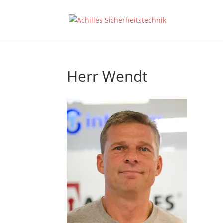
Herr Wendt