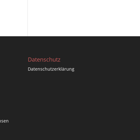
Datenschutz
Datenschutzerklärung
hsen