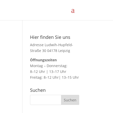
Hier finden Sie uns
Adresse Ludwih-Hupfeld-
Straße 30 04178 Leipzig
Öffnungszeiten
Montag – Donnerstag:
8–12 Uhr | 13–17 Uhr
Freitag: 8–12 Uhr| 13–15 Uhr
Suchen