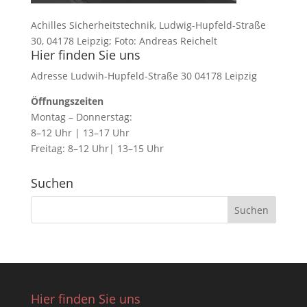
Achilles Sicherheitstechnik, Ludwig-Hupfeld-Straße
30, 04178 Leipzig; Foto: Andreas Reichelt
Hier finden Sie uns
Adresse Ludwih-Hupfeld-Straße 30 04178 Leipzig
Öffnungszeiten
Montag – Donnerstag:
8–12 Uhr | 13–17 Uhr
Freitag: 8–12 Uhr| 13–15 Uhr
Suchen
Hier finden Sie uns