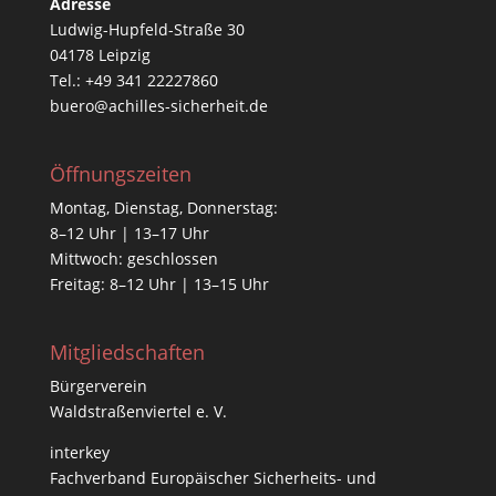
Adresse
Ludwig-Hupfeld-Straße 30
04178 Leipzig
Tel.: +49 341 22227860
buero@achilles-sicherheit.de
Öffnungszeiten
Montag, Dienstag, Donnerstag:
8–12 Uhr | 13–17 Uhr
Mittwoch: geschlossen
Freitag: 8–12 Uhr | 13–15 Uhr
Mitgliedschaften
Bürgerverein
Waldstraßenviertel e. V.
interkey
Fachverband Europäischer Sicherheits- und