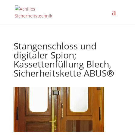
Stangenschloss und
digitaler Spion;
Kassettenfüllung Blech,
Sicherheitskette ABUS®