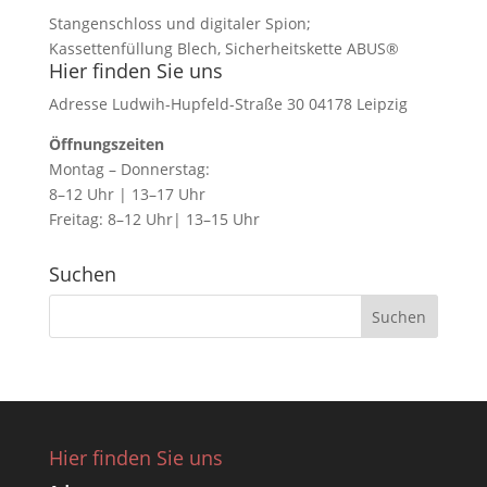
Stangenschloss und digitaler Spion;
Kassettenfüllung Blech, Sicherheitskette ABUS®
Hier finden Sie uns
Adresse Ludwih-Hupfeld-Straße 30 04178 Leipzig
Öffnungszeiten
Montag – Donnerstag:
8–12 Uhr | 13–17 Uhr
Freitag: 8–12 Uhr| 13–15 Uhr
Suchen
Hier finden Sie uns