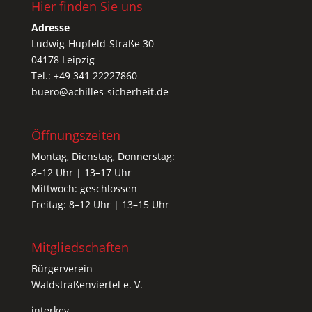
Hier finden Sie uns
Adresse
Ludwig-Hupfeld-Straße 30
04178 Leipzig
Tel.: +49 341 22227860
buero@achilles-sicherheit.de
Öffnungszeiten
Montag, Dienstag, Donnerstag:
8–12 Uhr | 13–17 Uhr
Mittwoch: geschlossen
Freitag: 8–12 Uhr | 13–15 Uhr
Mitgliedschaften
Bürgerverein
Waldstraßenviertel e. V.
interkey