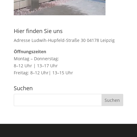
Hier finden Sie uns
Adresse Ludwih-Hupfeld-Straße 30 04178 Leipzig
Öffnungszeiten
Montag – Donnerstag:
8–12 Uhr | 13–17 Uhr
Freitag: 8–12 Uhr| 13–15 Uhr
Suchen