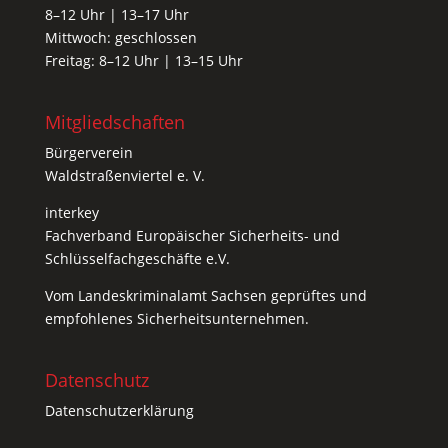
8–12 Uhr | 13–17 Uhr
Mittwoch: geschlossen
Freitag: 8–12 Uhr | 13–15 Uhr
Mitgliedschaften
Bürgerverein
Waldstraßenviertel e. V.
interkey
Fachverband Europäischer Sicherheits- und
Schlüsselfachgeschäfte e.V.
Vom
Landeskriminalamt Sachsen
geprüftes und
empfohlenes Sicherheitsunternehmen.
Datenschutz
Datenschutzerklärung