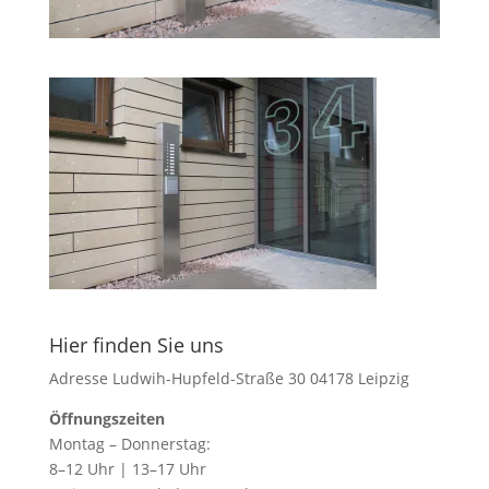
Hier finden Sie uns
Adresse Ludwih-Hupfeld-Straße 30 04178 Leipzig
Öffnungszeiten
Montag – Donnerstag:
8–12 Uhr | 13–17 Uhr