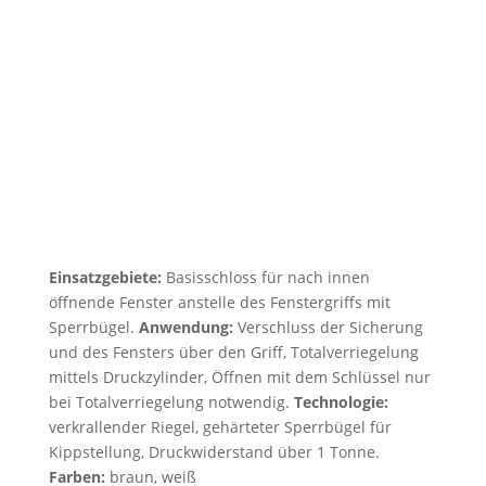
Einsatzgebiete:
Basisschloss für nach innen
öffnende Fenster anstelle des Fenstergriffs mit
Sperrbügel.
Anwendung:
Verschluss der Sicherung
und des Fensters über den Griff, Totalverriegelung
mittels Druckzylinder, Öffnen mit dem Schlüssel nur
bei Totalverriegelung notwendig.
Technologie:
verkrallender Riegel, gehärteter Sperrbügel für
Kippstellung, Druckwiderstand über 1 Tonne.
Farben:
braun, weiß