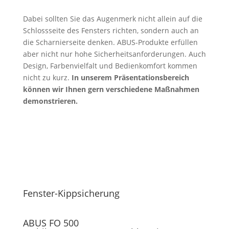
Dabei sollten Sie das Augenmerk nicht allein auf die
Schlossseite des Fensters richten, sondern auch an
die Scharnierseite denken. ABUS-Produkte erfüllen
aber nicht nur hohe Sicherheitsanforderungen. Auch
Design, Farbenvielfalt und Bedienkomfort kommen
nicht zu kurz.
In unserem Präsentationsbereich
können wir Ihnen gern verschiedene Maßnahmen
demonstrieren.
Fenster-Kippsicherung
ABUS FO 500