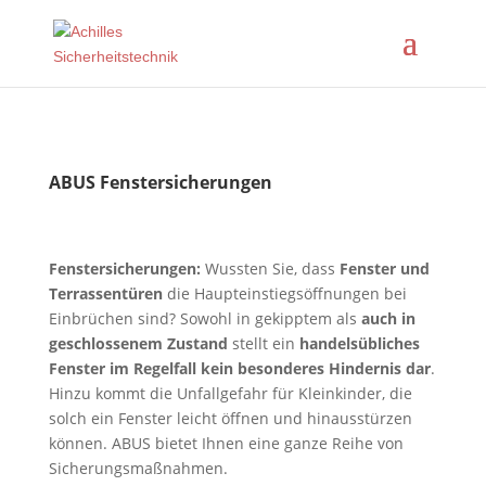
ABUS Fenstersicherungen
Fenstersicherungen:
Wussten Sie, dass
Fenster und
Terrassentüren
die Haupteinstiegsöffnungen bei
Einbrüchen sind? Sowohl in gekipptem als
auch in
geschlossenem Zustand
stellt ein
handelsübliches
Fenster im Regelfall kein besonderes Hindernis dar
.
Hinzu kommt die Unfallgefahr für Kleinkinder, die
solch ein Fenster leicht öffnen und hinausstürzen
können. ABUS bietet Ihnen eine ganze Reihe von
Sicherungsmaßnahmen.