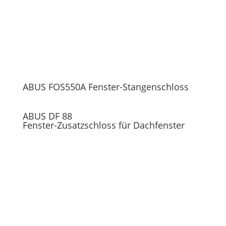
ABUS FOS550A Fenster-Stangenschloss
ABUS DF 88
Fenster-Zusatzschloss für Dachfenster