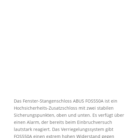
Das Fenster-Stangenschloss ABUS FOS550A ist ein
Hochsicherheits-Zusatzschloss mit zwei stabilen
Sicherungspunkten, oben und unten. Es verfügt über
einen Alarm, der bereits beim Einbruchversuch
lautstark reagiert. Das Verriegelungssystem gibt
FOS550A einen extrem hohen Widerstand gegen