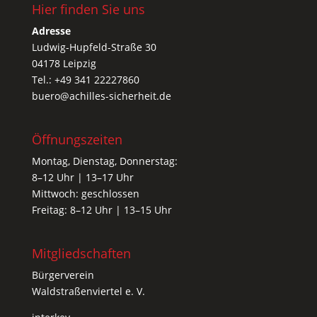
Hier finden Sie uns
Adresse
Ludwig-Hupfeld-Straße 30
04178 Leipzig
Tel.: +49 341 22227860
buero@achilles-sicherheit.de
Öffnungszeiten
Montag, Dienstag, Donnerstag:
8–12 Uhr | 13–17 Uhr
Mittwoch: geschlossen
Freitag: 8–12 Uhr | 13–15 Uhr
Mitgliedschaften
Bürgerverein
Waldstraßenviertel e. V.