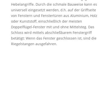
Hebelangriffe. Durch die schmale Bauweise kann es
universell eingesetzt werden, d.h. auf der Griffseite
von Fenstern und Fenstertüren aus Aluminium, Holz
oder Kunststoff, einschließlich der meisten
Doppelflügel-Fenster mit und ohne Mittelsteg. Das
Schloss wird mittels abschließbarem Fenstergriff
betätigt: Wenn das Fenster geschlossen ist, sind die
Riegelstangen ausgefahren.