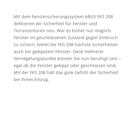
Mit dem Fenstersicherungssystem ABUS FKS 208
definieren wir Sicherheit für Fenster und
Terrassentüren neu. War es bisher nur möglich,
Fenster im geschlossenen Zustand gegen Einbruch
zu sichern, bietet die FKS 208 höchste Sicherheiten
auch bei gekipptem Fenster. Dank mehrerer
Verriegelungspunkte können Sie nun beruhigt sein –
egal ob die Fenster gekippt oder geschlossen sind.
Mit der FKS 208 hält das gute Gefühl der Sicherheit
bei Ihnen Einzug.