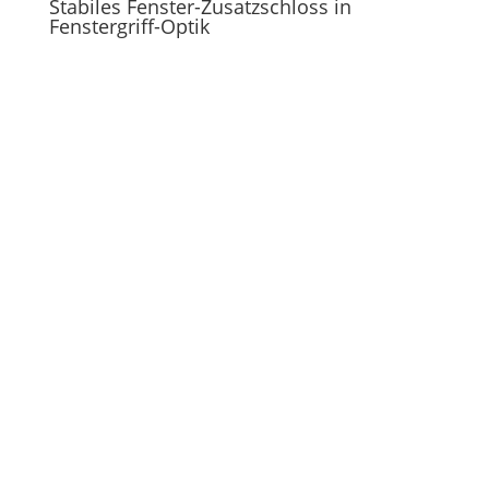
Stabiles Fenster-Zusatzschloss in
Fenstergriff-Optik