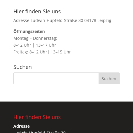
Hier finden Sie uns
Adresse Ludwih-Hupfeld-Straße 30 04178 Leipzig
Öffnungszeiten
Montag – Donnerstag:
8–12 Uhr | 13–17 Uhr
Freitag: 8–12 Uhr| 13–15 Uhr
Suchen
Hier finden Sie uns
Adresse
Ludwig-Hupfeld-Straße 30