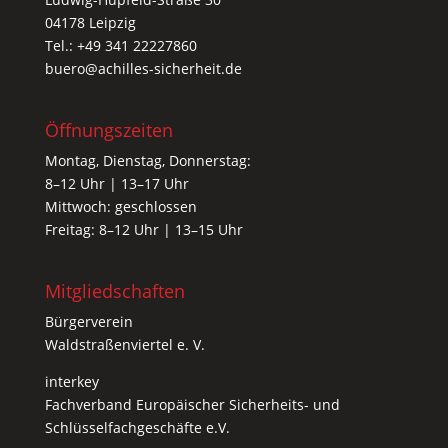
04178 Leipzig
Tel.: +49 341 22227860
buero@achilles-sicherheit.de
Öffnungszeiten
Montag, Dienstag, Donnerstag:
8–12 Uhr | 13–17 Uhr
Mittwoch: geschlossen
Freitag: 8–12 Uhr | 13–15 Uhr
Mitgliedschaften
Bürgerverein
Waldstraßenviertel e. V.
interkey
Fachverband Europäischer Sicherheits- und
Schlüsselfachgeschäfte e.V.