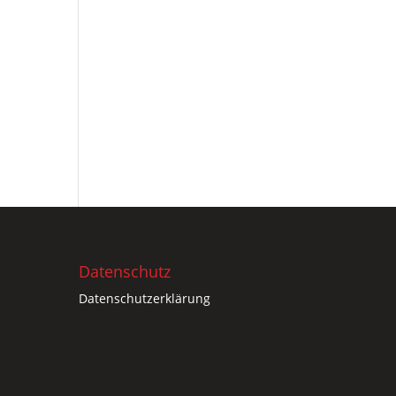
Datenschutz
Datenschutzerklärung