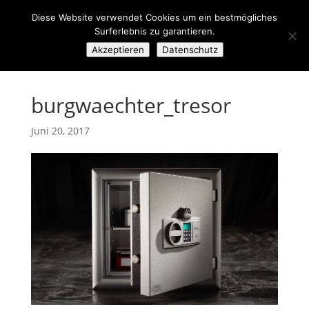
Diese Website verwendet Cookies um ein bestmögliches
Surferlebnis zu garantieren.
Akzeptieren
Datenschutz
burgwaechter_tresor
Juni 20, 2017