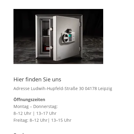
Hier finden Sie uns
Adresse Ludwih-Hupfeld-Straße 30 04178 Leipzig
Öffnungszeiten
Montag – Donnerstag:
8–12 Uhr | 13–17 Uhr
Freitag: 8–12 Uhr| 13–15 Uhr