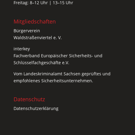
Freitag: 8–12 Uhr | 13–15 Uhr
Mitgliedschaften
Bürgerverein
Waldstraßenviertel e. V.
interkey
Fachverband Europäischer Sicherheits- und
Schlüsselfachgeschäfte e.V.
Vom
Landeskriminalamt Sachsen
geprüftes und
empfohlenes Sicherheitsunternehmen.
Datenschutz
Datenschutzerklärung