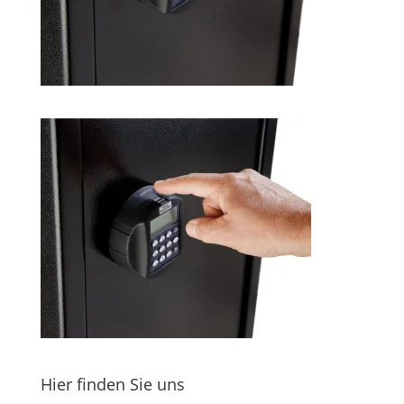
Hier finden Sie uns