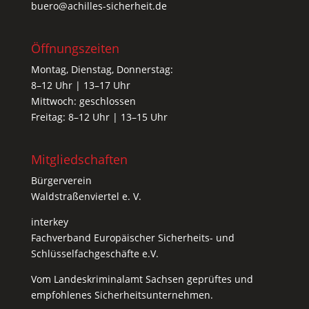
buero@achilles-sicherheit.de
Öffnungszeiten
Montag, Dienstag, Donnerstag:
8–12 Uhr | 13–17 Uhr
Mittwoch: geschlossen
Freitag: 8–12 Uhr | 13–15 Uhr
Mitgliedschaften
Bürgerverein
Waldstraßenviertel e. V.
interkey
Fachverband Europäischer Sicherheits- und
Schlüsselfachgeschäfte e.V.
Vom
Landeskriminalamt Sachsen
geprüftes und
empfohlenes Sicherheitsunternehmen.