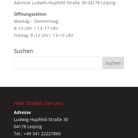
Adresse Ludwih-Hupfeld-Straße 30 04178 Leipzig
Öffnungszeiten
Montag – Donnerstag:
8–12 Uhr | 13–17 Uhr
Freitag: 8–12 Uhr| 13–15 Uhr
Suchen
Hier finden Sie uns
Adresse
Ludwig-Hupfeld-Straße 30
04178 Leipzig
Tel.: +49 341 22227860