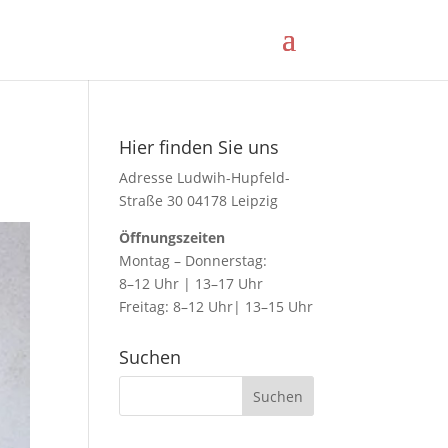
Hier finden Sie uns
Adresse Ludwih-Hupfeld-
Straße 30 04178 Leipzig
Öffnungszeiten
Montag – Donnerstag:
8–12 Uhr | 13–17 Uhr
Freitag: 8–12 Uhr| 13–15 Uhr
Suchen