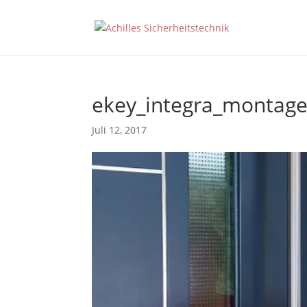
ekey_integra_montag
Juli 12, 2017