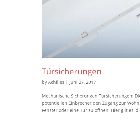
Türsicherungen
by
Achilles
|
Juni 27, 2017
Mechanische Sicherungen Türsicherungen: Di
potentiellen Einbrecher den Zugang zur Wohn
Fenster oder eine Tür zu öffnen. Hier gilt es, di