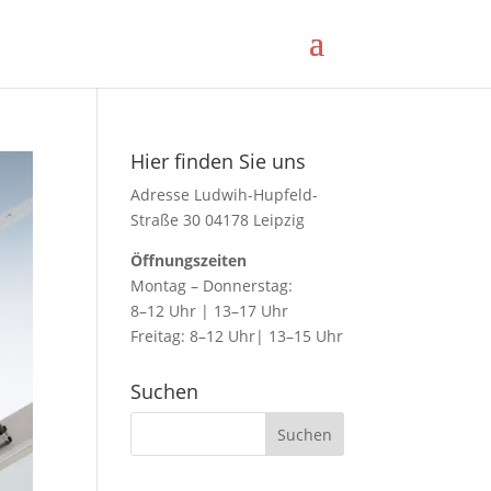
Hier finden Sie uns
Adresse Ludwih-Hupfeld-
Straße 30 04178 Leipzig
Öffnungszeiten
Montag – Donnerstag:
8–12 Uhr | 13–17 Uhr
Freitag: 8–12 Uhr| 13–15 Uhr
Suchen