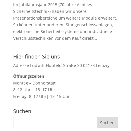
Im Jubiläumsjahr 2015 (70 Jahre Achilles
Sicherheitstechnik) haben wir unsere
Präsentationsbereiche um weitere Module erweitert.
So können unter anderem Stangenschlossanlagen,
elektronische Sicherheitssysteme und individuelle
Verschlusstechniken vor dem Kauf direkt...
Hier finden Sie uns
Adresse Ludwih-Hupfeld-Straße 30 04178 Leipzig
Öffnungszeiten
Montag – Donnerstag:
8–12 Uhr | 13–17 Uhr
Freitag: 8–12 Uhr| 13–15 Uhr
Suchen