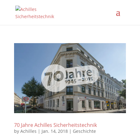
70 Jahre Achilles Sicherheitstechnik
by
Achilles
|
Jan. 14, 2018
|
Geschichte