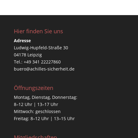
Hier finden Sie uns
Adresse
Ludwig-Hupfeld-Straße 30
04178 Leipzig
Tel.: +49 341 22227860
buero@achilles-sicherheit.de
Öffnungszeiten
Montag, Dienstag, Donnerstag:
8–12 Uhr | 13–17 Uhr
Mittwoch: geschlossen
Freitag: 8–12 Uhr | 13–15 Uhr
Mitgliedschaften