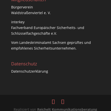
Bürgerverein
Waldstraßenviertel e. V.
interkey
Fachverband Europäischer Sicherheits- und
Schlüsselfachgeschäfte e.V.
Vom
Landeskriminalamt Sachsen
geprüftes und
empfohlenes Sicherheitsunternehmen.
Datenschutz
Datenschutzerklärung
Realisiert von
Reichelt Kommunikationsberatung