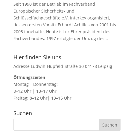
Seit 1990 ist der Betrieb im Fachverband
Europäischer Sicherheits- und
Schlüsselfachgeschäfte e.V. Interkey organisiert,
dessen ersten Vorsitz Erhardt Achilles von 2001 bis
2005 innehatte. Heute ist er Ehrenpräsident des
Fachverbandes. 1997 erfolgte der Umzug des...
Hier finden Sie uns
Adresse Ludwih-Hupfeld-Straße 30 04178 Leipzig
Öffnungszeiten
Montag – Donnerstag:
8–12 Uhr | 13–17 Uhr
Freitag: 8–12 Uhr| 13–15 Uhr
Suchen