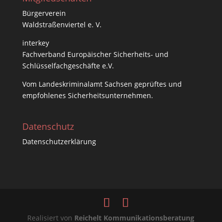
Bürgerverein
Waldstraßenviertel e. V.
interkey
Fachverband Europäischer Sicherheits- und
Schlüsselfachgeschäfte e.V.
Vom
Landeskriminalamt Sachsen
geprüftes und
empfohlenes Sicherheitsunternehmen.
Datenschutz
Datenschutzerklärung
Realisiert von
Reichelt Kommunikationsberatung