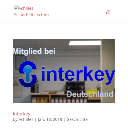
Interkey
by
Achilles
|
Jan. 18, 2018
|
Geschichte