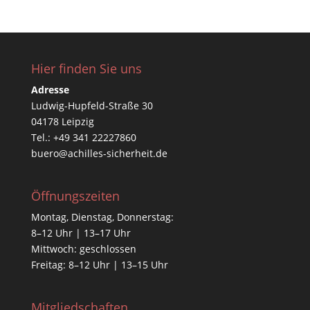
Hier finden Sie uns
Adresse
Ludwig-Hupfeld-Straße 30
04178 Leipzig
Tel.: +49 341 22227860
buero@achilles-sicherheit.de
Öffnungszeiten
Montag, Dienstag, Donnerstag:
8–12 Uhr | 13–17 Uhr
Mittwoch: geschlossen
Freitag: 8–12 Uhr | 13–15 Uhr
Mitgliedschaften